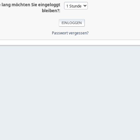
 lang möchten Sie eingeloggt
bleiben?:
Passwort vergessen?