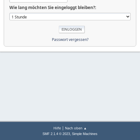
Wie lang möchten Sie eingeloggt bleiben?:
Passwort vergessen?
|
Hilfe
Nach oben ▲
,
SMF 2.1.4 © 2023
Simple Machines