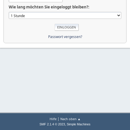
Wie lang möchten Sie eingeloggt bleiben?:
Passwort vergessen?
|
Hilfe
Nach oben ▲
,
SMF 2.1.4 © 2023
Simple Machines