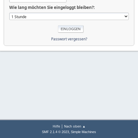
Wie lang möchten Sie eingeloggt bleiben?:
Passwort vergessen?
|
Hilfe
Nach oben ▲
,
SMF 2.1.4 © 2023
Simple Machines