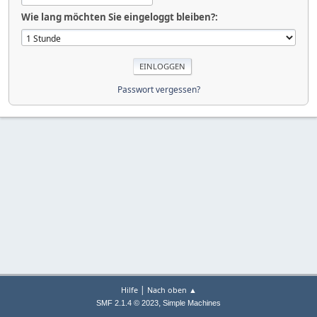
Wie lang möchten Sie eingeloggt bleiben?:
Passwort vergessen?
|
Hilfe
Nach oben ▲
,
SMF 2.1.4 © 2023
Simple Machines